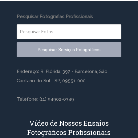
Pesquisar Fotografias Profissionais
Pesquisar Serviços Fotográficos
Endereço
:
R. Flórida, 397 - Barcelona, São
Caetano do Sul - SP, 09551-000
Telefone: (11) 94902-0349
Vídeo de Nossos Ensaios
Fotográficos Profissionais