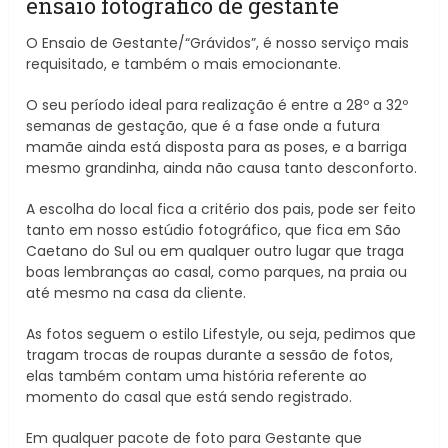
ensaio fotográfico de gestante
O Ensaio de Gestante/“Grávidos”, é nosso serviço mais
requisitado, e também o mais emocionante.
O seu período ideal para realização é entre a 28º a 32º
semanas de gestação, que é a fase onde a futura
mamãe ainda está disposta para as poses, e a barriga
mesmo grandinha, ainda não causa tanto desconforto.
A escolha do local fica a critério dos pais, pode ser feito
tanto em nosso estúdio fotográfico, que fica em São
Caetano do Sul ou em qualquer outro lugar que traga
boas lembranças ao casal, como parques, na praia ou
até mesmo na casa da cliente.
As fotos seguem o estilo Lifestyle, ou seja, pedimos que
tragam trocas de roupas durante a sessão de fotos,
elas também contam uma história referente ao
momento do casal que está sendo registrado.
Em qualquer pacote de foto para Gestante que