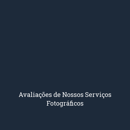
Avaliações de Nossos Serviços
Fotográficos