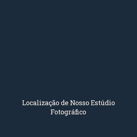
Localização de Nosso Estúdio
Fotográfico