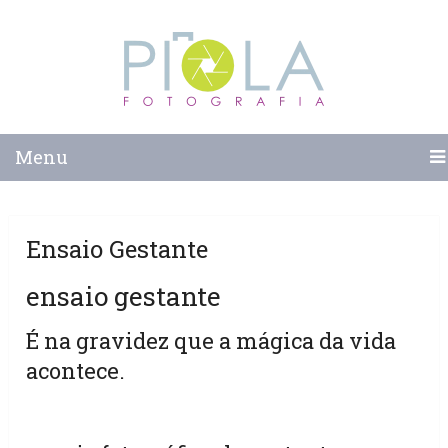
Menu
Ensaio Gestante
ensaio gestante
É na gravidez que a mágica da vida
acontece.