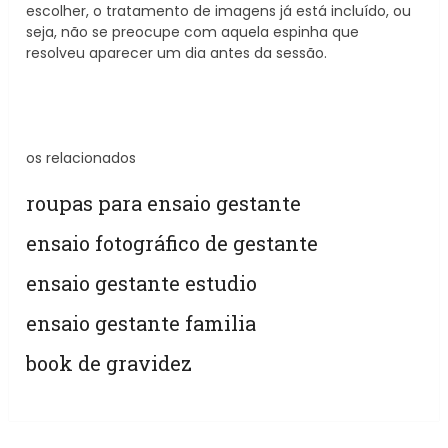
escolher, o tratamento de imagens já está incluído, ou
seja, não se preocupe com aquela espinha que
resolveu aparecer um dia antes da sessão.
os relacionados
roupas para ensaio gestante
ensaio fotográfico de gestante
ensaio gestante estudio
ensaio gestante familia
book de gravidez